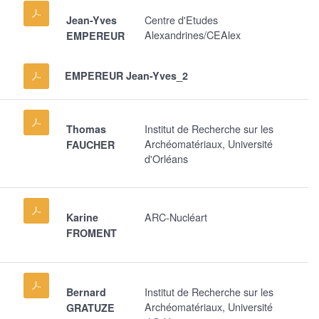
Centre d'Etudes
Jean-Yves
Alexandrines/CEAlex
EMPEREUR
EMPEREUR Jean-Yves_2
Institut de Recherche sur les
Thomas
Archéomatériaux, Université
FAUCHER
d'Orléans
ARC-Nucléart
Karine
FROMENT
Institut de Recherche sur les
Bernard
Archéomatériaux, Université
GRATUZE