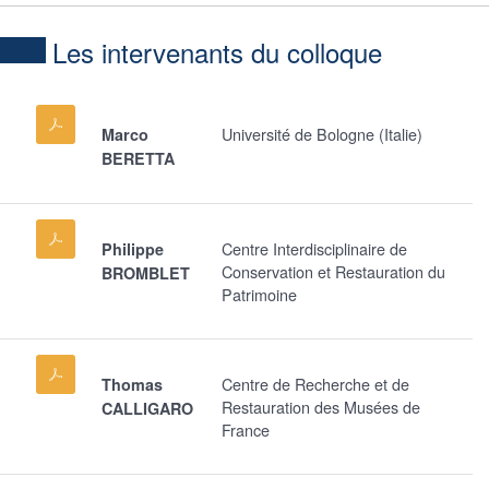
Les intervenants du colloque
Université de Bologne (Italie)
Marco
BERETTA
Centre Interdisciplinaire de
Philippe
Conservation et Restauration du
BROMBLET
Patrimoine
Centre de Recherche et de
Thomas
Restauration des Musées de
CALLIGARO
France