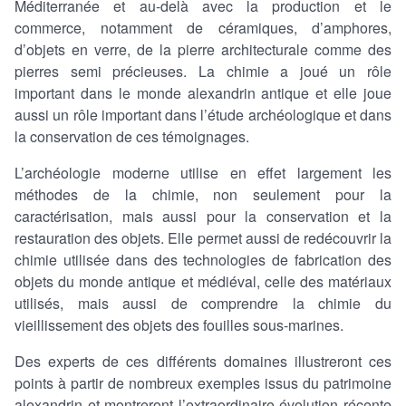
Méditerranée et au-delà avec la production et le
commerce, notamment de céramiques, d’amphores,
d’objets en verre, de la pierre architecturale comme des
pierres semi précieuses. La chimie a joué un rôle
important dans le monde alexandrin antique et elle joue
aussi un rôle important dans l’étude archéologique et dans
la conservation de ces témoignages.
L’archéologie moderne utilise en effet largement les
méthodes de la chimie, non seulement pour la
caractérisation, mais aussi pour la conservation et la
restauration des objets. Elle permet aussi de redécouvrir la
chimie utilisée dans des technologies de fabrication des
objets du monde antique et médiéval, celle des matériaux
utilisés, mais aussi de comprendre la chimie du
vieillissement des objets des fouilles sous-marines.
Des experts de ces différents domaines illustreront ces
points à partir de nombreux exemples issus du patrimoine
alexandrin et montreront l’extraordinaire évolution récente