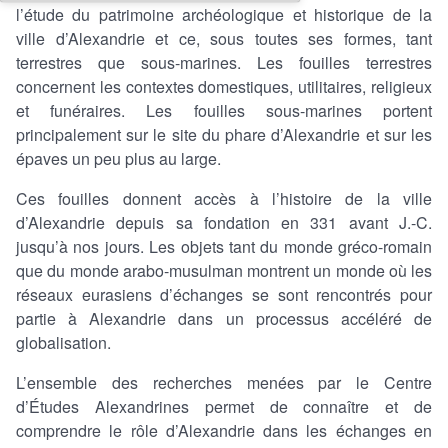
l’étude du patrimoine archéologique et historique de la
ville d’Alexandrie et ce, sous toutes ses formes, tant
terrestres que sous-marines. Les fouilles terrestres
concernent les contextes domestiques, utilitaires, religieux
et funéraires. Les fouilles sous-marines portent
principalement sur le site du phare d’Alexandrie et sur les
épaves un peu plus au large.
Ces fouilles donnent accès à l’histoire de la ville
d’Alexandrie depuis sa fondation en 331 avant J.-C.
jusqu’à nos jours. Les objets tant du monde gréco-romain
que du monde arabo-musulman montrent un monde où les
réseaux eurasiens d’échanges se sont rencontrés pour
partie à Alexandrie dans un processus accéléré de
globalisation.
L’ensemble des recherches menées par le Centre
d’Études Alexandrines permet de connaître et de
comprendre le rôle d’Alexandrie dans les échanges en