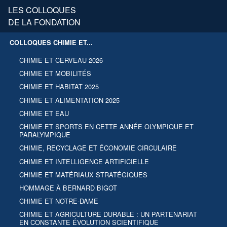
LES COLLOQUES
DE LA FONDATION
COLLOQUES CHIMIE ET...
CHIMIE ET CERVEAU 2026
CHIMIE ET MOBILITÉS
CHIMIE ET HABITAT 2025
CHIMIE ET ALIMENTATION 2025
CHIMIE ET EAU
CHIMIE ET SPORTS EN CETTE ANNÉE OLYMPIQUE ET
PARALYMPIQUE
CHIMIE, RECYCLAGE ET ÉCONOMIE CIRCULAIRE
CHIMIE ET INTELLIGENCE ARTIFICIELLE
CHIMIE ET MATÉRIAUX STRATÉGIQUES
HOMMAGE À BERNARD BIGOT
CHIMIE ET NOTRE-DAME
CHIMIE ET AGRICULTURE DURABLE : UN PARTENARIAT
EN CONSTANTE ÉVOLUTION SCIENTIFIQUE