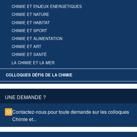
CHIMIE ET ENJEUX ENERGÉTIQUES
CHIMIE ET NATURE
CHIMIE ET HABITAT
CHIMIE ET SPORT
CHIMIE ET ALIMENTATION
CHIMIE ET ART
CHIMIE ET SANTÉ
LA CHIMIE ET LA MER
COLLOQUES DÉFIS DE LA CHIMIE
UNE DEMANDE ?
Contactez-nous pour toute demande sur les colloques
Chimie et...