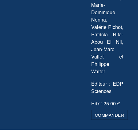
Marie-
Dominique
Nenna,
Valérie Pichot,
Patricia Rifa-
Abou El Nil,
Jean-Marc
Vallet et
Philippe
Walter
Éditeur : EDP
Sciences
Prix : 25,00 €
COMMANDER