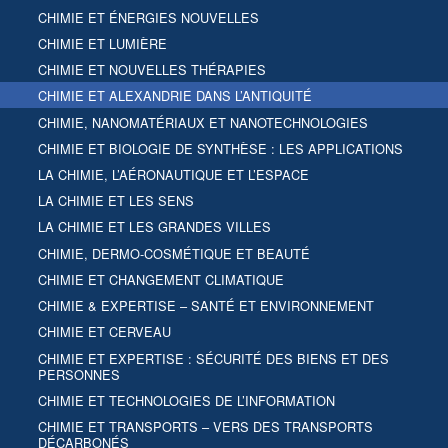
CHIMIE ET ÉNERGIES NOUVELLES
CHIMIE ET LUMIÈRE
CHIMIE ET NOUVELLES THÉRAPIES
CHIMIE ET ALEXANDRIE DANS L’ANTIQUITÉ
CHIMIE, NANOMATÉRIAUX ET NANOTECHNOLOGIES
CHIMIE ET BIOLOGIE DE SYNTHÈSE : LES APPLICATIONS
LA CHIMIE, L’AÉRONAUTIQUE ET L’ESPACE
LA CHIMIE ET LES SENS
LA CHIMIE ET LES GRANDES VILLES
CHIMIE, DERMO-COSMÉTIQUE ET BEAUTÉ
CHIMIE ET CHANGEMENT CLIMATIQUE
CHIMIE & EXPERTISE – SANTÉ ET ENVIRONNEMENT
CHIMIE ET CERVEAU
CHIMIE ET EXPERTISE : SÉCURITÉ DES BIENS ET DES
PERSONNES
CHIMIE ET TECHNOLOGIES DE L’INFORMATION
CHIMIE ET TRANSPORTS – VERS DES TRANSPORTS
DÉCARBONÉS