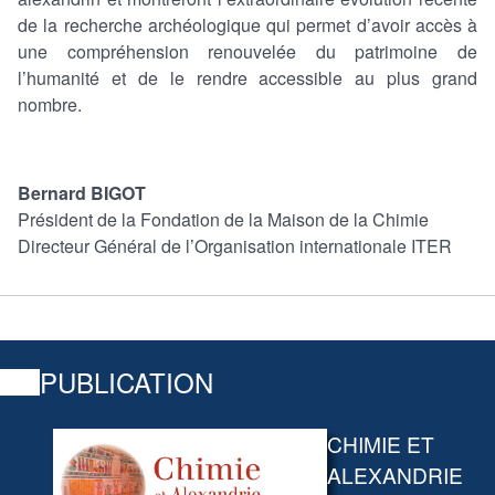
de la recherche archéologique qui permet d’avoir accès à
une compréhension renouvelée du patrimoine de
l’humanité et de le rendre accessible au plus grand
nombre.
Bernard BIGOT
Président de la Fondation de la Maison de la Chimie
Directeur Général de l’Organisation internationale ITER
PUBLICATION
CHIMIE ET
ALEXANDRIE