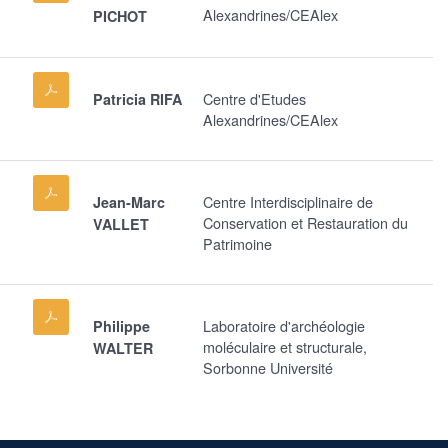
Alexandrines/CEAlex
PICHOT
Centre d'Etudes
Patricia RIFA
Alexandrines/CEAlex
Centre Interdisciplinaire de
Jean-Marc
Conservation et Restauration du
VALLET
Patrimoine
Laboratoire d'archéologie
Philippe
moléculaire et structurale,
WALTER
Sorbonne Université