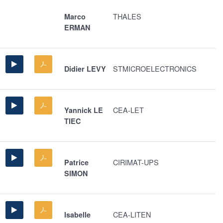
THALES
Marco
ERMAN
STMICROELECTRONICS
Didier LEVY
CEA-LET
Yannick LE
TIEC
CIRIMAT-UPS
Patrice
SIMON
CEA-LITEN
Isabelle