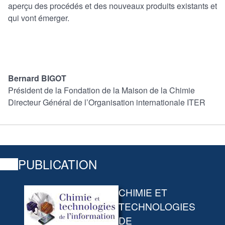
aperçu des procédés et des nouveaux produits existants et
qui vont émerger.
Bernard BIGOT
Président de la Fondation de la Maison de la Chimie
Directeur Général de l’Organisation internationale ITER
PUBLICATION
CHIMIE ET
TECHNOLOGIES
DE