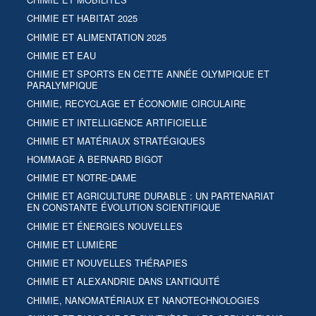
CHIMIE ET HABITAT 2025
CHIMIE ET ALIMENTATION 2025
CHIMIE ET EAU
CHIMIE ET SPORTS EN CETTE ANNÉE OLYMPIQUE ET
PARALYMPIQUE
CHIMIE, RECYCLAGE ET ÉCONOMIE CIRCULAIRE
CHIMIE ET INTELLIGENCE ARTIFICIELLE
CHIMIE ET MATÉRIAUX STRATÉGIQUES
HOMMAGE À BERNARD BIGOT
CHIMIE ET NOTRE-DAME
CHIMIE ET AGRICULTURE DURABLE : UN PARTENARIAT
EN CONSTANTE ÉVOLUTION SCIENTIFIQUE
CHIMIE ET ÉNERGIES NOUVELLES
CHIMIE ET LUMIÈRE
CHIMIE ET NOUVELLES THÉRAPIES
CHIMIE ET ALEXANDRIE DANS L’ANTIQUITÉ
CHIMIE, NANOMATÉRIAUX ET NANOTECHNOLOGIES