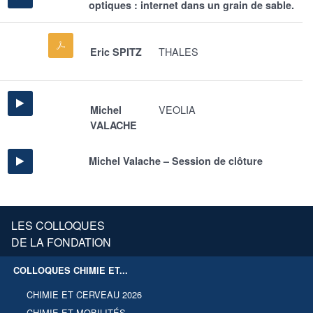
optiques : internet dans un grain de sable.
THALES
Eric SPITZ
VEOLIA
Michel
VALACHE
Michel Valache – Session de clôture
LES COLLOQUES
DE LA FONDATION
COLLOQUES CHIMIE ET...
CHIMIE ET CERVEAU 2026
CHIMIE ET MOBILITÉS