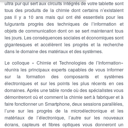
ultra pur qui sert aux circuits intégrés de votre tablette sont
tous des produits de la chimie dont certains n’existaient
pas il y a 10 ans mais qui ont été essentiels pour les
fulgurants progrès des techniques de l’information et
objets de communication dont on se sert maintenant tous
les jours. Les conséquences sociales et économiques sont
gigantesques et accélèrent les progrès et la recherche
dans le domaine des matériaux et des systèmes.
Le colloque « Chimie et Technologies de l’Information»
réunira les principaux experts capables de vous informer
sur la formation des composants et systèmes
électroniques et sur les points les plus récents en ces
domaines. Après une table ronde où des spécialistes vous
démontreront où et comment la chimie sert à fabriquer et à
faire fonctionner un Smartphone, deux sessions parallèles,
l’une sur les progrès de la microélectronique et les
matériaux de l’électronique, l’autre sur les nouveaux
écrans, capteurs et fibres optiques vous donneront un