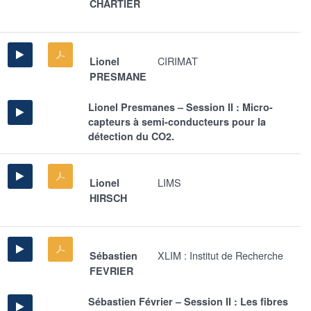
CHARTIER
CIRIMAT
Lionel
PRESMANE
Lionel Presmanes – Session II : Micro-
capteurs à semi-conducteurs pour la
détection du CO2.
LIMS
Lionel
HIRSCH
XLIM : Institut de Recherche
Sébastien
FEVRIER
Sébastien Février – Session II : Les fibres