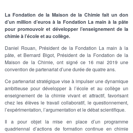
La Fondation de la Maison de la Chimie fait un don
d’un million d’euros à la Fondation La main à la pâte
pour promouvoir et développer l’enseignement de la
chimie à l’école et au collège.
Daniel Rouan, Président de la Fondation La main à la
pâte, et Bernard Bigot, Président de la Fondation de la
Maison de la Chimie, ont signé ce 16 mai 2019 une
convention de partenariat d’une durée de quatre ans.
Ce partenariat stratégique vise à impulser une dynamique
ambitieuse pour développer à l’école et au collège un
enseignement de la chimie vivant et attractif, favorisant
chez les élèves le travail collaboratif, le questionnement,
l’expérimentation, l’argumentation et le débat scientifique.
Il a pour objet la mise en place d’un programme
quadriennal d’actions de formation continue en chimie