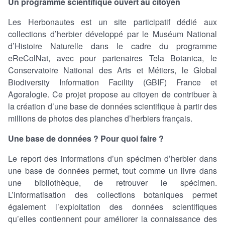
Un programme scientifique ouvert au citoyen
Les Herbonautes est un site participatif dédié aux
collections d’herbier développé par le Muséum National
d’Histoire Naturelle dans le cadre du programme
eReColNat, avec pour partenaires Tela Botanica, le
Conservatoire National des Arts et Métiers, le Global
Biodiversity Information Facility (GBIF) France et
Agoralogie. Ce projet propose au citoyen de contribuer à
la création d’une base de données scientifique à partir des
millions de photos des planches d’herbiers français.
Une base de données ? Pour quoi faire ?
Le report des informations d’un spécimen d’herbier dans
une base de données permet, tout comme un livre dans
une bibliothèque, de retrouver le spécimen.
L’informatisation des collections botaniques permet
également l’exploitation des données scientifiques
qu’elles contiennent pour améliorer la connaissance des