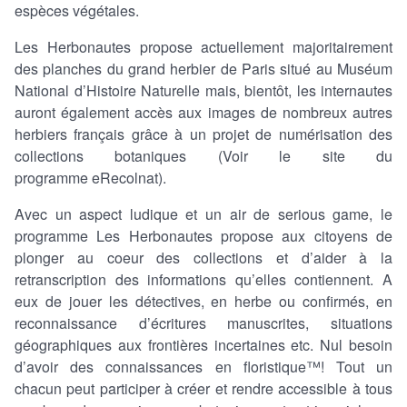
espèces végétales.
Les Herbonautes propose actuellement majoritairement
des planches du grand herbier de Paris situé au Muséum
National d’Histoire Naturelle mais, bientôt, les internautes
auront également accès aux images de nombreux autres
herbiers français grâce à un projet de numérisation des
collections botaniques (Voir le site du
programme eRecolnat).
Avec un aspect ludique et un air de serious game, le
programme Les Herbonautes propose aux citoyens de
plonger au coeur des collections et d’aider à la
retranscription des informations qu’elles contiennent. A
eux de jouer les détectives, en herbe ou confirmés, en
reconnaissance d’écritures manuscrites, situations
géographiques aux frontières incertaines etc. Nul besoin
d’avoir des connaissances en floristique™! Tout un
chacun peut participer à créer et rendre accessible à tous