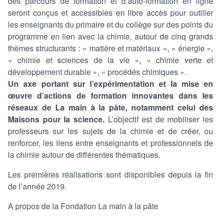
des parcours de formation et d’auto-formation en ligne
seront conçus et accessibles en libre accès pour outiller
les enseignants du primaire et du collège sur des points du
programme en lien avec la chimie, autour de cinq grands
thèmes structurants : « matière et matériaux », « énergie »,
« chimie et sciences de la vie », « chimie verte et
développement durable », « procédés chimiques ».
Un axe portant sur l’expérimentation et la mise en
œuvre d’actions de formation innovantes dans les
réseaux de La main à la pâte, notamment celui des
Maisons pour la science.
L’objectif est de mobiliser les
professeurs sur les sujets de la chimie et de créer, ou
renforcer, les liens entre enseignants et professionnels de
la chimie autour de différentes thématiques.
Les premières réalisations sont disponibles depuis la fin
de l’année 2019.
A propos de la Fondation La main à la pâte