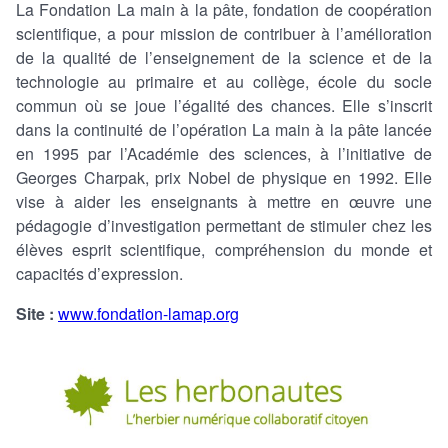
La Fondation La main à la pâte, fondation de coopération
scientifique, a pour mission de contribuer à l’amélioration
de la qualité de l’enseignement de la science et de la
technologie au primaire et au collège, école du socle
commun où se joue l’égalité des chances. Elle s’inscrit
dans la continuité de l’opération La main à la pâte lancée
en 1995 par l’Académie des sciences, à l’initiative de
Georges Charpak, prix Nobel de physique en 1992. Elle
vise à aider les enseignants à mettre en œuvre une
pédagogie d’investigation permettant de stimuler chez les
élèves esprit scientifique, compréhension du monde et
capacités d’expression.
Site :
www.fondation-lamap.org