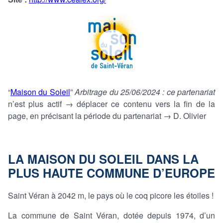
“
Maison du Soleil
”
Arbitrage du 25/06/2024
: ce partenariat
n’est plus actif → déplacer ce contenu vers la fin de la
page, en précisant la période du partenariat → D. Olivier
LA MAISON DU SOLEIL DANS LA
PLUS HAUTE COMMUNE D’EUROPE
Saint Véran à 2042 m, le pays où le coq picore les étoiles !
La commune de Saint Véran, dotée depuis 1974, d’un