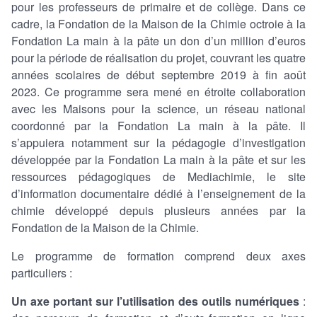
pour les professeurs de primaire et de collège. Dans ce
cadre, la Fondation de la Maison de la Chimie octroie à la
Fondation La main à la pâte un don d’un million d’euros
pour la période de réalisation du projet, couvrant les quatre
années scolaires de début septembre 2019 à fin août
2023. Ce programme sera mené en étroite collaboration
avec les Maisons pour la science, un réseau national
coordonné par la Fondation La main à la pâte. Il
s’appuiera notamment sur la pédagogie d’investigation
développée par la Fondation La main à la pâte et sur les
ressources pédagogiques de Mediachimie, le site
d’information documentaire dédié à l’enseignement de la
chimie développé depuis plusieurs années par la
Fondation de la Maison de la Chimie.
Le programme de formation comprend deux axes
particuliers :
Un axe portant sur l’utilisation des outils numériques
: