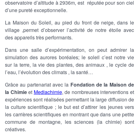
observatoire d’altitude à 2936m, est réputée pour son ciel
d’une pureté exceptionnelle.
La Maison du Soleil, au pied du front de neige, dans le
village ,permet d’observer l’activité de notre étoile avec
des appareils très performants.
Dans une salle d’expérimentation, on peut admirer la
simulation des aurores boréales; le soleil c’est notre vie
sur la terre, la vie des plantes, des animaux , le cycle de
l’eau, l’évolution des climats , la santé…
Grâce au partenariat avec la
Fondation de la Maison de
la Chimie
et
Mediachimie
, de nombreuses interventions et
expériences sont réalisées permettant la large diffusion de
la culture scientifique ; le but est d’attirer les jeunes vers
les carrières scientifiques en montrant que dans une petite
commune de montagne, les sciences (la chimie) sont
créatives.