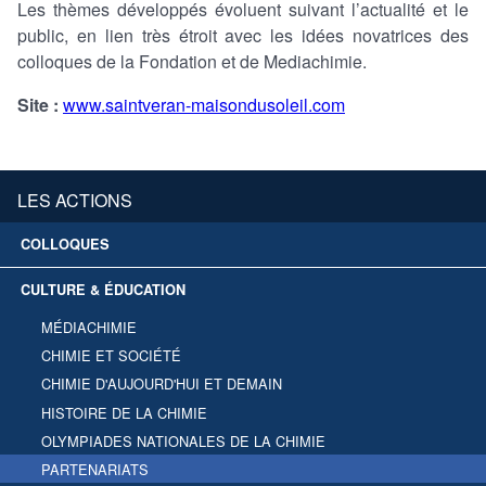
Les thèmes développés évoluent suivant l’actualité et le
public, en lien très étroit avec les idées novatrices des
colloques de la Fondation et de Mediachimie.
Site :
www.saintveran-maisondusoleil.com
LES ACTIONS
COLLOQUES
CULTURE & ÉDUCATION
MÉDIACHIMIE
CHIMIE ET SOCIÉTÉ
CHIMIE D'AUJOURD'HUI ET DEMAIN
HISTOIRE DE LA CHIMIE
OLYMPIADES NATIONALES DE LA CHIMIE
PARTENARIATS