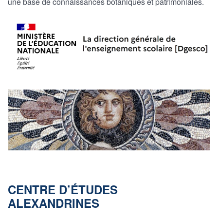
une base de connaissances botaniques et patrimoniales.
CENTRE D’ÉTUDES
ALEXANDRINES