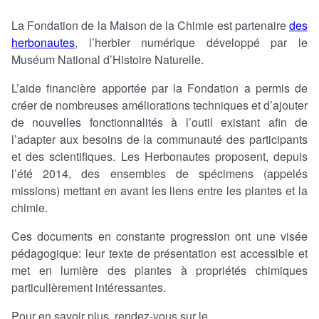
La Fondation de la Maison de la Chimie est partenaire
des
herbonautes
, l’herbier numérique développé par le
Muséum National d’Histoire Naturelle.
L’aide financière apportée par la Fondation a permis de
créer de nombreuses améliorations techniques et d’ajouter
de nouvelles fonctionnalités à l’outil existant afin de
l’adapter aux besoins de la communauté des participants
et des scientifiques. Les Herbonautes proposent, depuis
l’été 2014, des ensembles de spécimens (appelés
missions) mettant en avant les liens entre les plantes et la
chimie.
Ces documents en constante progression ont une visée
pédagogique: leur texte de présentation est accessible et
met en lumière des plantes à propriétés chimiques
particulièrement intéressantes.
Pour en savoir plus, rendez-vous sur le