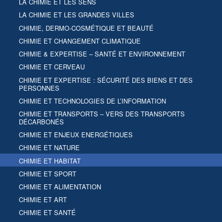
LA CHIMIE ET LES SENS
LA CHIMIE ET LES GRANDES VILLES
CHIMIE, DERMO-COSMÉTIQUE ET BEAUTÉ
CHIMIE ET CHANGEMENT CLIMATIQUE
CHIMIE & EXPERTISE – SANTÉ ET ENVIRONNEMENT
CHIMIE ET CERVEAU
CHIMIE ET EXPERTISE : SÉCURITÉ DES BIENS ET DES
PERSONNES
CHIMIE ET TECHNOLOGIES DE L’INFORMATION
CHIMIE ET TRANSPORTS – VERS DES TRANSPORTS
DÉCARBONÉS
CHIMIE ET ENJEUX ENERGÉTIQUES
CHIMIE ET NATURE
CHIMIE ET HABITAT
CHIMIE ET SPORT
CHIMIE ET ALIMENTATION
CHIMIE ET ART
CHIMIE ET SANTÉ