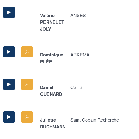
ANSES
Valérie
PERNELET
JOLY
ARKEMA
Dominique
PLÉE
CSTB
Daniel
QUENARD
Saint Gobain Recherche
Juliette
RUCHMANN