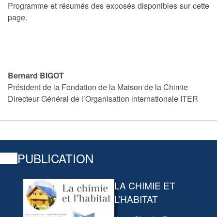
Programme et résumés des exposés disponibles sur cette
page.
Bernard BIGOT
Président de la Fondation de la Maison de la Chimie
Directeur Général de l’Organisation internationale ITER
PUBLICATION
LA CHIMIE ET
L’HABITAT