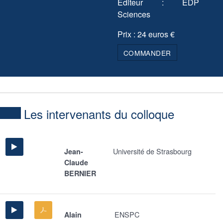
Éditeur : EDP
Sciences
Prix : 24 euros €
COMMANDER
Les intervenants du colloque
Université de Strasbourg
Jean-
Claude
BERNIER
ENSPC
Alain