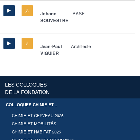
BASF
Johann
SOUVESTRE
Architecte
Jean-Paul
VIGUIER
LES COLLOQUES
DE LA FONDATION
COLLOQUES CHIMIE ET...
CHIMIE ET CERVEAU 2026
CHIMIE ET MOBILITÉS
CHIMIE ET HABITAT 2025