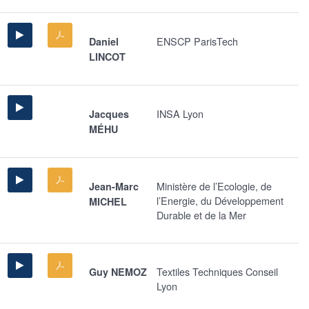
ENSCP ParisTech
Daniel
LINCOT
INSA Lyon
Jacques
MÉHU
Ministère de l’Ecologie, de
Jean-Marc
l’Energie, du Développement
MICHEL
Durable et de la Mer
Textiles Techniques Conseil
Guy NEMOZ
Lyon