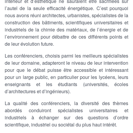
intérieur et d’esthétique ne sauraient être sacrifiées sur
l’autel de la seule efficacité énergétique. C’est pourquoi
nous avons réuni architectes, urbanistes, spécialistes de la
construction des bâtiments, scientifiques universitaires et
industriels de la chimie des matériaux, de l’énergie et de
l’environnement pour débattre de ces différents points et
de leur évolution future.
Les conférenciers, choisis parmi les meilleurs spécialistes
de leur domaine, adapteront le niveau de leur intervention
pour que le débat puisse être accessible et intéressant
pour un large public, en particulier pour les lycéens, leurs
enseignants et les étudiants (universités, écoles
d’architectures et d’ingénieurs).
La qualité des conférenciers, la diversité des thèmes
abordés conduiront spécialistes universitaires et
industriels à échanger sur des questions d’ordre
scientifique, industriel ou sociétal du plus haut intérêt.