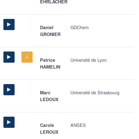
EHRLACHER
GDChem
Daniel
GRONIER
Université de Lyon
Patrice
HAMELIN
Université de Strasbourg
Marc
LEDOUX
ANSES
Carole
LEROUX