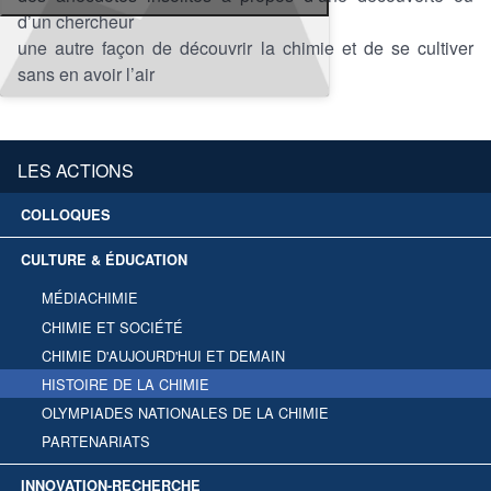
d’un chercheur
une autre façon de découvrir la chimie et de se cultiver
sans en avoir l’air
LES ACTIONS
COLLOQUES
CULTURE & ÉDUCATION
MÉDIACHIMIE
CHIMIE ET SOCIÉTÉ
CHIMIE D'AUJOURD'HUI ET DEMAIN
HISTOIRE DE LA CHIMIE
OLYMPIADES NATIONALES DE LA CHIMIE
PARTENARIATS
INNOVATION-RECHERCHE