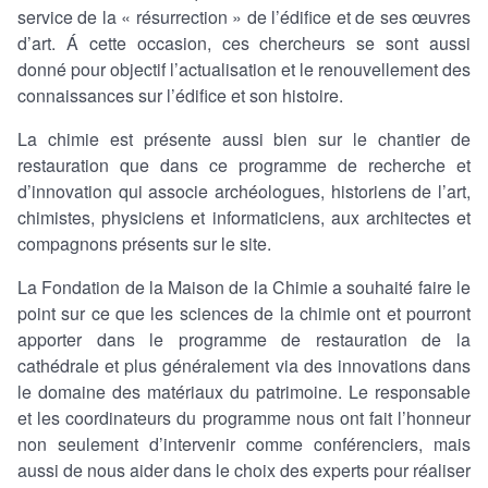
service de la « résurrection » de l’édifice et de ses œuvres
d’art. Á cette occasion, ces chercheurs se sont aussi
donné pour objectif l’actualisation et le renouvellement des
connaissances sur l’édifice et son histoire.
La chimie est présente aussi bien sur le chantier de
restauration que dans ce programme de recherche et
d’innovation qui associe archéologues, historiens de l’art,
chimistes, physiciens et informaticiens, aux architectes et
compagnons présents sur le site.
La Fondation de la Maison de la Chimie a souhaité faire le
point sur ce que les sciences de la chimie ont et pourront
apporter dans le programme de restauration de la
cathédrale et plus généralement via des innovations dans
le domaine des matériaux du patrimoine. Le responsable
et les coordinateurs du programme nous ont fait l’honneur
non seulement d’intervenir comme conférenciers, mais
aussi de nous aider dans le choix des experts pour réaliser