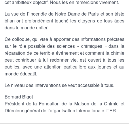
cet ambitieux objectif. Nous les en remercions vivement.
La vue de l’incendie de Notre Dame de Paris et son triste
bilan ont profondément touché les citoyens de tous âges
dans le monde entier.
Ce colloque, qui vise à apporter des informations précises
sur le rôle possible des sciences « chimiques » dans la
réparation de ce terrible événement et comment la chimie
peut contribuer à lui redonner vie, est ouvert à tous les
publics, avec une attention particulière aux jeunes et au
monde éducatif.
Le niveau des interventions se veut accessible à tous.
Bernard Bigot
Président de la Fondation de la Maison de la Chimie et
Directeur général de l’organisation internationale ITER