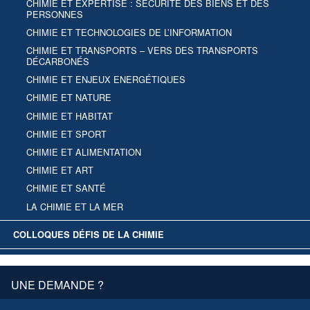
CHIMIE ET EXPERTISE : SÉCURITÉ DES BIENS ET DES
PERSONNES
CHIMIE ET TECHNOLOGIES DE L’INFORMATION
CHIMIE ET TRANSPORTS – VERS DES TRANSPORTS
DÉCARBONÉS
CHIMIE ET ENJEUX ENERGÉTIQUES
CHIMIE ET NATURE
CHIMIE ET HABITAT
CHIMIE ET SPORT
CHIMIE ET ALIMENTATION
CHIMIE ET ART
CHIMIE ET SANTÉ
LA CHIMIE ET LA MER
COLLOQUES DÉFIS DE LA CHIMIE
UNE DEMANDE ?