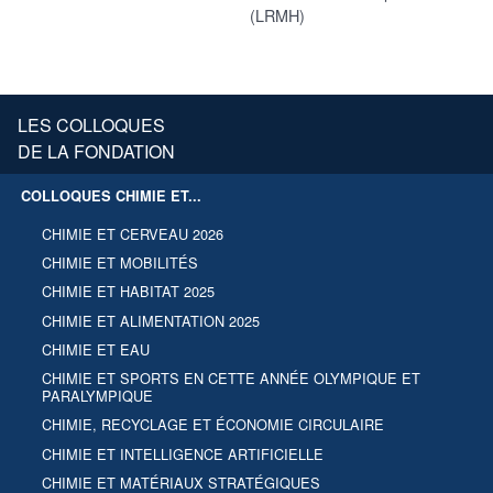
(LRMH)
LES COLLOQUES
DE LA FONDATION
COLLOQUES CHIMIE ET...
CHIMIE ET CERVEAU 2026
CHIMIE ET MOBILITÉS
CHIMIE ET HABITAT 2025
CHIMIE ET ALIMENTATION 2025
CHIMIE ET EAU
CHIMIE ET SPORTS EN CETTE ANNÉE OLYMPIQUE ET
PARALYMPIQUE
CHIMIE, RECYCLAGE ET ÉCONOMIE CIRCULAIRE
CHIMIE ET INTELLIGENCE ARTIFICIELLE
CHIMIE ET MATÉRIAUX STRATÉGIQUES