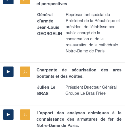
et perspectives
Représentant spécial du
Général
Président de la République et
d’armée
président de l’établissement
Jean-Louis
public chargé de la
GEORGELIN
conservation et de la
restauration de la cathédrale
Notre-Dame de Paris
Charpente de sécurisation des arcs
boutants et des voûtes.
Président Directeur Général
Julien Le
Groupe Le Bras Frère
BRAS
L'apport des analyses chimiques à la
connaissance des armatures de fer de
Notre-Dame de Paris.