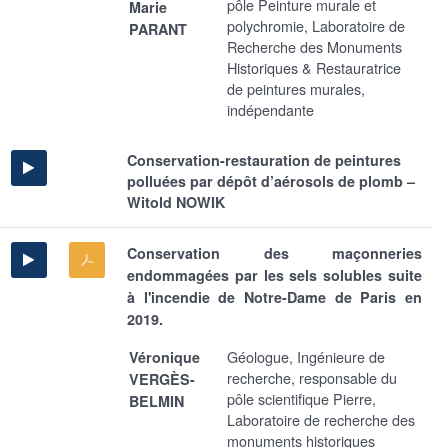
pôle Peinture murale et
Marie
polychromie, Laboratoire de
PARANT
Recherche des Monuments
Historiques & Restauratrice
de peintures murales,
indépendante
Conservation-restauration de peintures
polluées par dépôt d’aérosols de plomb –
Witold NOWIK
Conservation des maçonneries
endommagées par les sels solubles suite
à l'incendie de Notre-Dame de Paris en
2019.
Géologue, Ingénieure de
Véronique
recherche, responsable du
VERGÈS-
pôle scientifique Pierre,
BELMIN
Laboratoire de recherche des
monuments historiques