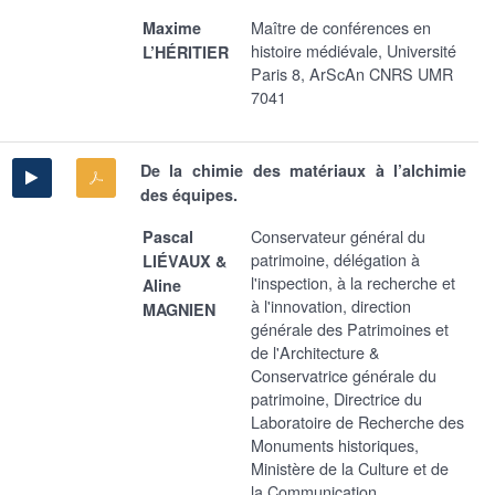
Maître de conférences en
Maxime
histoire médiévale, Université
L’HÉRITIER
Paris 8, ArScAn CNRS UMR
7041
De la chimie des matériaux à l’alchimie
des équipes.
Conservateur général du
Pascal
patrimoine, délégation à
LIÉVAUX &
l'inspection, à la recherche et
Aline
à l'innovation, direction
MAGNIEN
générale des Patrimoines et
de l'Architecture &
Conservatrice générale du
patrimoine, Directrice du
Laboratoire de Recherche des
Monuments historiques,
Ministère de la Culture et de
la Communication