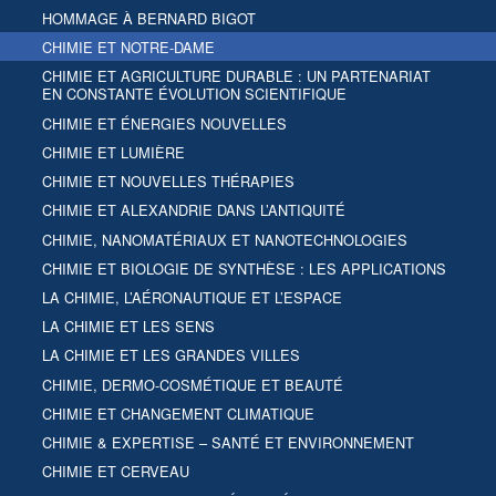
HOMMAGE À BERNARD BIGOT
CHIMIE ET NOTRE-DAME
CHIMIE ET AGRICULTURE DURABLE : UN PARTENARIAT
EN CONSTANTE ÉVOLUTION SCIENTIFIQUE
CHIMIE ET ÉNERGIES NOUVELLES
CHIMIE ET LUMIÈRE
CHIMIE ET NOUVELLES THÉRAPIES
CHIMIE ET ALEXANDRIE DANS L’ANTIQUITÉ
CHIMIE, NANOMATÉRIAUX ET NANOTECHNOLOGIES
CHIMIE ET BIOLOGIE DE SYNTHÈSE : LES APPLICATIONS
LA CHIMIE, L’AÉRONAUTIQUE ET L’ESPACE
LA CHIMIE ET LES SENS
LA CHIMIE ET LES GRANDES VILLES
CHIMIE, DERMO-COSMÉTIQUE ET BEAUTÉ
CHIMIE ET CHANGEMENT CLIMATIQUE
CHIMIE & EXPERTISE – SANTÉ ET ENVIRONNEMENT
CHIMIE ET CERVEAU