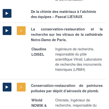
De la chimie des matériaux à l’alchimie
des équipes – Pascal LIEVAUX
La conservation-restauration et la
recherche sur les vitraux de la cathédrale
Notre-Dame de Paris.
Ingénieure de recherche,
Claudine
responsable du pôle
LOISEL
scientifique Vitrail, Laboratoire
de recherche des monuments
historiques (LRMH)
Conservation-restauration de peintures
polluées par dépôt d’aérosols de plomb.
Chimiste, Ingénieur de
Witold
recherche, responsable du
NOWIK &