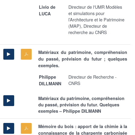
Directeur de l'UMR Modèles
Livio de
et simulations pour
LUCA
l’Architecture et le Patrimoine
(MAP), Directeur de
recherche au CNRS
Matériaux du patrimoine, compréhension
du passé, prévision du futur ; quelques
exemples.
Directeur de Recherche -
Philippe
CNRS
DILLMANN
Matériaux du patrimoine, compréhension
du passé, prévision du futur. Quelques
exemples – Philippe DILMANN
Mémoire du bois : apport de la chimie à la
connaissance de la charpente carbonisée