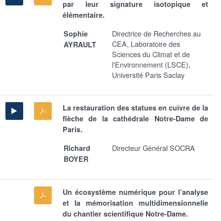
par leur signature isotopique et
élémentaire.
Directrice de Recherches au
Sophie
CEA, Laboratoire des
AYRAULT
Sciences du Climat et de
l'Environnement (LSCE),
Université Paris Saclay
La restauration des statues en cuivre de la
flèche de la cathédrale Notre-Dame de
Paris.
Directeur Général SOCRA
Richard
BOYER
Un écosystème numérique pour l’analyse
et la mémorisation multidimensionnelle
du chantier scientifique Notre-Dame.