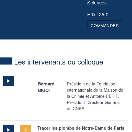
Sciences
Prix : 25 €
COMMANDER
Les intervenants du colloque
Président de la Fondation
Bernard
internationale de la Maison de
BIGOT
la Chimie et Antoine PETIT,
Président-Directeur Général
du CNRS
Tracer les plombs de Notre-Dame de Paris