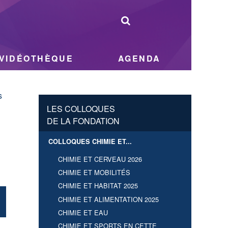
VIDÉOTHÈQUE
AGENDA
s
LES COLLOQUES
DE LA FONDATION
COLLOQUES CHIMIE ET...
CHIMIE ET CERVEAU 2026
CHIMIE ET MOBILITÉS
CHIMIE ET HABITAT 2025
CHIMIE ET ALIMENTATION 2025
CHIMIE ET EAU
CHIMIE ET SPORTS EN CETTE