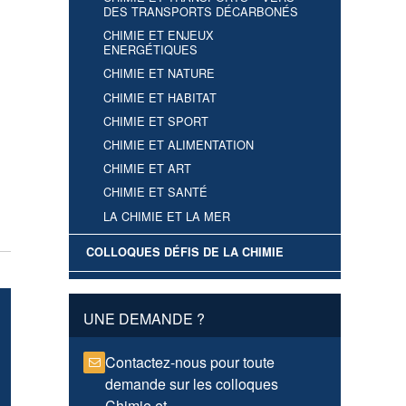
DES TRANSPORTS DÉCARBONÉS
CHIMIE ET ENJEUX
ENERGÉTIQUES
CHIMIE ET NATURE
CHIMIE ET HABITAT
CHIMIE ET SPORT
CHIMIE ET ALIMENTATION
CHIMIE ET ART
CHIMIE ET SANTÉ
LA CHIMIE ET LA MER
COLLOQUES DÉFIS DE LA CHIMIE
UNE DEMANDE ?
Contactez-nous pour toute
demande sur les colloques
Chimie et...