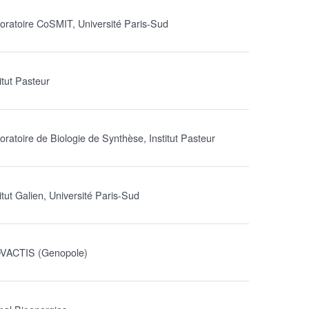
oratoire CoSMIT, Université Paris-Sud
itut Pasteur
oratoire de Biologie de Synthèse, Institut Pasteur
titut Galien, Université Paris-Sud
VACTIS (Genopole)