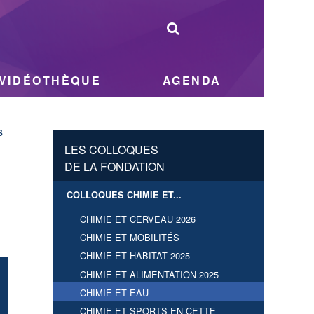
VIDÉOTHÈQUE
AGENDA
s
LES COLLOQUES
DE LA FONDATION
COLLOQUES CHIMIE ET...
CHIMIE ET CERVEAU 2026
CHIMIE ET MOBILITÉS
CHIMIE ET HABITAT 2025
CHIMIE ET ALIMENTATION 2025
CHIMIE ET EAU
CHIMIE ET SPORTS EN CETTE