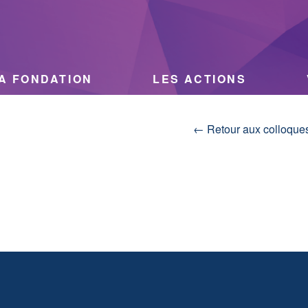
A FONDATION
LES ACTIONS
← Retour aux colloque