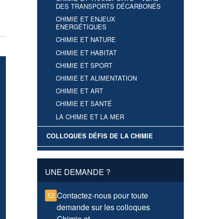
DES TRANSPORTS DÉCARBONÉS
CHIMIE ET ENJEUX
ENERGÉTIQUES
CHIMIE ET NATURE
CHIMIE ET HABITAT
CHIMIE ET SPORT
CHIMIE ET ALIMENTATION
CHIMIE ET ART
CHIMIE ET SANTÉ
LA CHIMIE ET LA MER
COLLOQUES DÉFIS DE LA CHIMIE
UNE DEMANDE ?
Contactez-nous pour toute
demande sur les colloques
Chimie et...