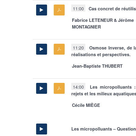
11:00
Cas concret de réutilis
Fabrice LETENEUR & Jérôme
MONTAGNIER
11:20
Osmose Inverse, de l
réalisations et perspectives.
Jean-Baptiste THUBERT
14:00
Les micropolluants 
rejets et les milieux aquatique
Cécile MIÈGE
Les micropolluants – Question