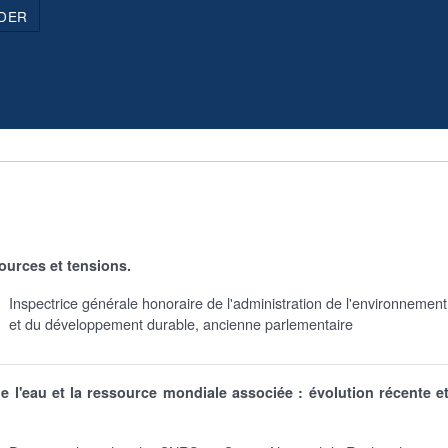
DER
sources et tensions.
Inspectrice générale honoraire de l'administration de l'environnement
et du développement durable, ancienne parlementaire
e l'eau et la ressource mondiale associée : évolution récente e