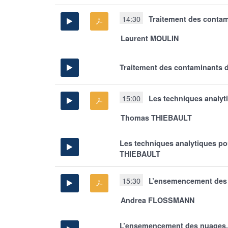
14:30
Traitement des contami
Laurent MOULIN
Traitement des contaminants d
15:00
Les techniques analyti
Thomas THIEBAULT
Les techniques analytiques po
THIEBAULT
15:30
L’ensemencement des n
Andrea FLOSSMANN
L’ensemencement des nuages, p