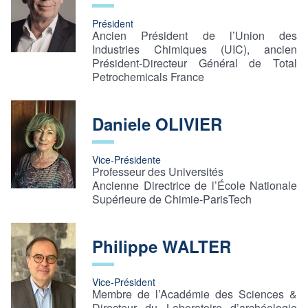
Président
Ancien Président de l’Union des
Industries Chimiques (UIC), ancien
Président-Directeur Général de Total
Petrochemicals France
Daniele OLIVIER
Vice-Présidente
Professeur des Universités
Ancienne Directrice de l’École Nationale
Supérieure de Chimie-ParisTech
Philippe WALTER
Vice-Président
Membre de l’Académie des Sciences &
Directeur du Laboratoire d’archéologie