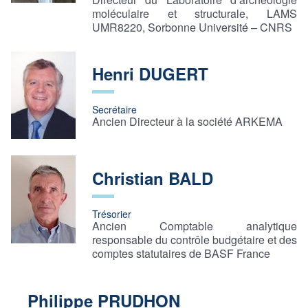
moléculaire et structurale, LAMS
UMR8220, Sorbonne Université – CNRS
Henri DUGERT
Secrétaire
Ancien Directeur à la société ARKEMA
Christian BALD
Trésorier
Ancien Comptable analytique
responsable du contrôle budgétaire et des
comptes statutaires de BASF France
Philippe PRUDHON