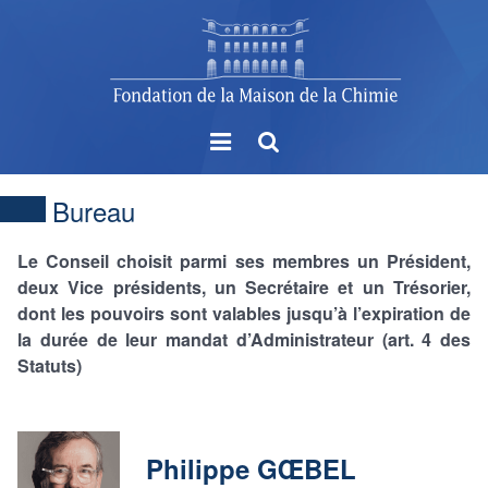
Menu
Rechercher
Bureau
Le Conseil choisit parmi ses membres un Président,
deux Vice présidents, un Secrétaire et un Trésorier,
dont les pouvoirs sont valables jusqu’à l’expiration de
la durée de leur mandat d’Administrateur (art. 4 des
Statuts)
Philippe GŒBEL