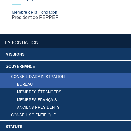
Membre de la Fondation
Président de PEPPER
LA FONDATION
MISSIONS
GOUVERNANCE
CONSEIL D'ADMINISTRATION
BUREAU
MEMBRES ÉTRANGERS
MEMBRES FRANÇAIS
ANCIENS PRÉSIDENTS
CONSEIL SCIENTIFIQUE
STATUTS