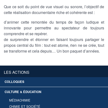
Que ce soit du point de vue visuel ou sonore, l’objectif de
cette réalisation documentaire riche et cohérente est :
d’animer cette remontée du temps de façon ludique et
innovante pour permettre au spectateur de toujours
comprendre et se repérer.
de surprendre et étonner en faisant toujours partager le
propos central du film : tout est atome, rien ne se crée, tout
se transforme et cela depuis… Un bon paquet d’années.
LES ACTIONS
COLLOQUES
CULTURE & ÉDUCATION
MÉDIACHIMIE
CHIMIE ET SOCIÉTÉ