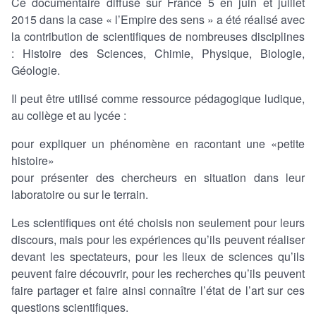
Ce documentaire diffusé sur France 5 en juin et juillet
2015 dans la case « l’Empire des sens » a été réalisé avec
la contribution de scientifiques de nombreuses disciplines
: Histoire des Sciences, Chimie, Physique, Biologie,
Géologie.
Il peut être utilisé comme ressource pédagogique ludique,
au collège et au lycée :
pour expliquer un phénomène en racontant une «petite
histoire»
pour présenter des chercheurs en situation dans leur
laboratoire ou sur le terrain.
Les scientifiques ont été choisis non seulement pour leurs
discours, mais pour les expériences qu’ils peuvent réaliser
devant les spectateurs, pour les lieux de sciences qu’ils
peuvent faire découvrir, pour les recherches qu’ils peuvent
faire partager et faire ainsi connaître l’état de l’art sur ces
questions scientifiques.