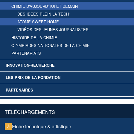
CHIMIE D'AUJOURD'HUI ET DEMAIN
DES IDÉES PLEIN LA TECH'
ATOME SWEET HOME
VIDÉOS DES JEUNES JOURNALISTES
HISTOIRE DE LA CHIMIE
OLYMPIADES NATIONALES DE LA CHIMIE
PARTENARIATS
INNOVATION-RECHERCHE
LES PRIX DE LA FONDATION
PARTENAIRES
TÉLÉCHARGEMENTS
Fiche technique & artistique