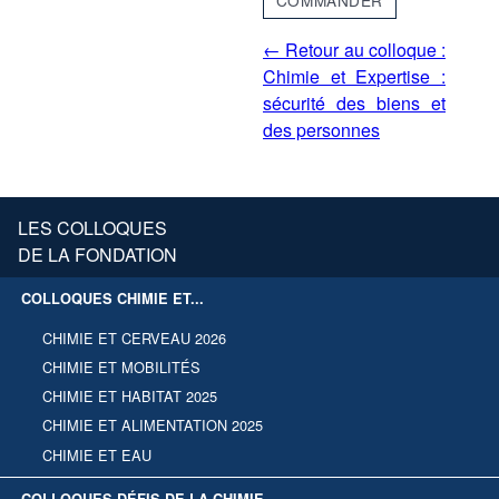
COMMANDER
← Retour au colloque :
Chimie et Expertise :
sécurité des biens et
des personnes
LES COLLOQUES
DE LA FONDATION
COLLOQUES CHIMIE ET...
CHIMIE ET CERVEAU 2026
CHIMIE ET MOBILITÉS
CHIMIE ET HABITAT 2025
CHIMIE ET ALIMENTATION 2025
CHIMIE ET EAU