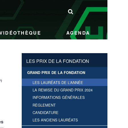
VIDÉOTHÈQUE
AGENDA
LES PRIX DE LA FONDATION
GRAND PRIX DE LA FONDATION
n
LES LAURÉATS DE L'ANNÉE
LA REMISE DU GRAND PRIX 2024
INFORMATIONS GÉNÉRALES
RÈGLEMENT
CANDIDATURE
LES ANCIENS LAURÉATS
es