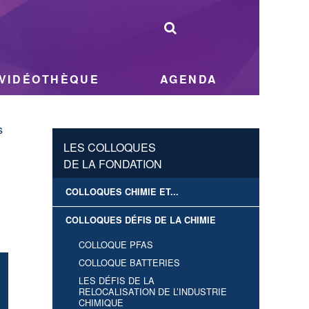
VIDÉOTHÈQUE
AGENDA
s
LES COLLOQUES
DE LA FONDATION
COLLOQUES CHIMIE ET...
COLLOQUES DÉFIS DE LA CHIMIE
COLLOQUE PFAS
COLLOQUE BATTERIES
LES DÉFIS DE LA
RELOCALISATION DE L’INDUSTRIE
CHIMIQUE