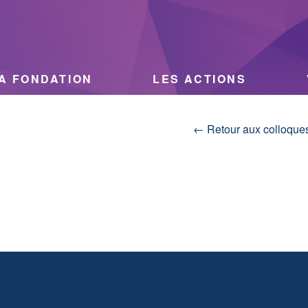
A FONDATION
LES ACTIONS
← Retour aux colloque