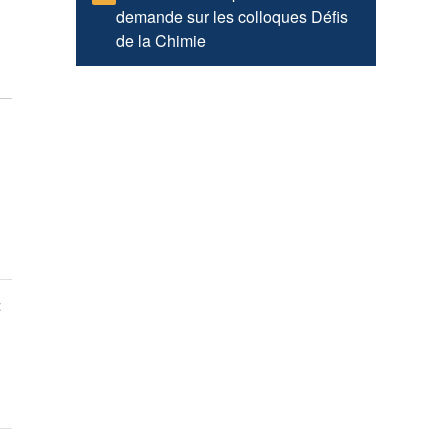
demande sur les colloques Défis
de la Chimie
t