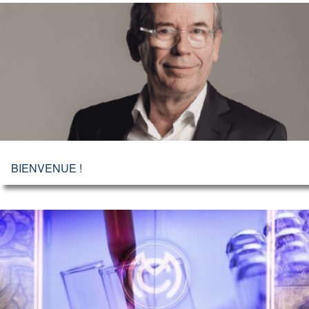
BIENVENUE !