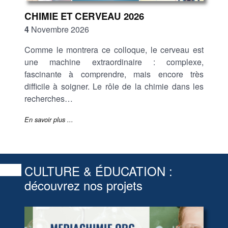
CHIMIE ET CERVEAU 2026
4
Novembre 2026
Comme le montrera ce colloque, le cerveau est
une machine extraordinaire : complexe,
fascinante à comprendre, mais encore très
difficile à soigner. Le rôle de la chimie dans les
recherches…
En savoir plus ...
CULTURE & ÉDUCATION :
découvrez nos projets