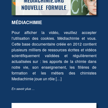
MÉDIACHIMIE
Pour afficher la vidéo, veuillez accepter
l'utilisation des cookies. Médiachimie et vous.
Cette base documentaire créée en 2012 contient
plusieurs milliers de ressources écrites et vidéos
scientifiquement validées et régulièrement
actualisées sur : les apports de la chimie dans
notre vie, son enseignement, les filières de
formation et les métiers des chimistes
Mediachimie joue un rôle […]
En savoir plus ...