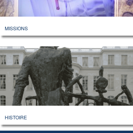
MISSIONS
HISTOIRE