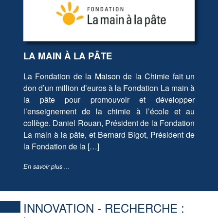
LA MAIN À LA PÂTE
La Fondation de la Maison de la Chimie fait un
don d’un million d’euros à la Fondation La main à
la pâte pour promouvoir et développer
l’enseignement de la chimie à l’école et au
collège. Daniel Rouan, Président de la Fondation
La main à la pâte, et Bernard Bigot, Président de
la Fondation de la […]
En savoir plus ...
INNOVATION - RECHERCHE :