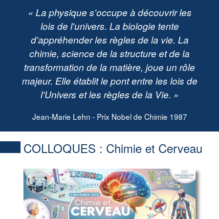
« La physique s'occupe à découvrir les
lois de l'univers. La biologie tente
d'appréhender les règles de la vie. La
chimie, science de la structure et de la
transformation de la matière, joue un rôle
majeur. Elle établit le pont entre les lois de
l'Univers et les règles de la Vie. »
Jean-Marie Lehn - Prix Nobel de Chimie 1987
COLLOQUES :
Chimie et Cerveau