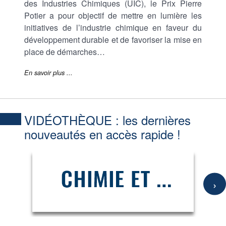
des Industries Chimiques (UIC), le Prix Pierre
Potier a pour objectif de mettre en lumière les
initiatives de l’industrie chimique en faveur du
développement durable et de favoriser la mise en
place de démarches…
En savoir plus ...
VIDÉOTHÈQUE :
les dernières
nouveautés en accès rapide !
›