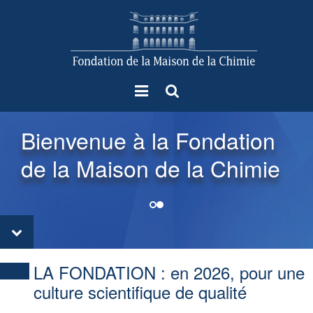
Menu
Rechercher
Bienvenue à la Fondation
de la Maison de la Chimie
LA FONDATION :
en 2026, pour une
culture scientifique de qualité