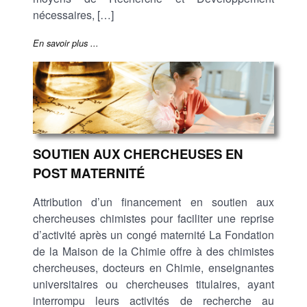
nécessaires, […]
En savoir plus ...
SOUTIEN AUX CHERCHEUSES EN
POST MATERNITÉ
Attribution d’un financement en soutien aux
chercheuses chimistes pour faciliter une reprise
d’activité après un congé maternité La Fondation
de la Maison de la Chimie offre à des chimistes
chercheuses, docteurs en Chimie, enseignantes
universitaires ou chercheuses titulaires, ayant
interrompu leurs activités de recherche au