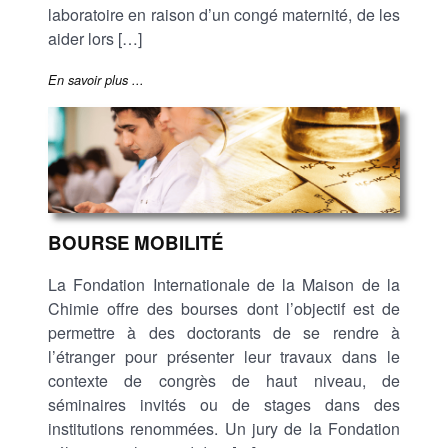
laboratoire en raison d’un congé maternité, de les
aider lors […]
En savoir plus ...
BOURSE MOBILITÉ
La Fondation Internationale de la Maison de la
Chimie offre des bourses dont l’objectif est de
permettre à des doctorants de se rendre à
l’étranger pour présenter leur travaux dans le
contexte de congrès de haut niveau, de
séminaires invités ou de stages dans des
institutions renommées. Un jury de la Fondation