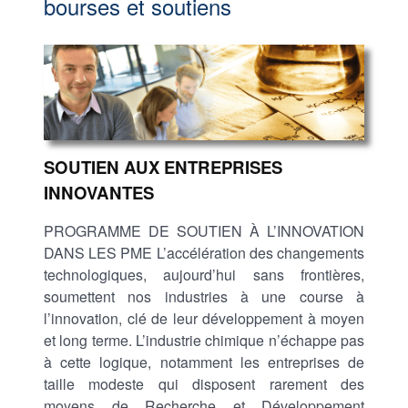
bourses et soutiens
SOUTIEN AUX ENTREPRISES
INNOVANTES
PROGRAMME DE SOUTIEN À L’INNOVATION
DANS LES PME L’accélération des changements
technologiques, aujourd’hui sans frontières,
soumettent nos industries à une course à
l’innovation, clé de leur développement à moyen
et long terme. L’industrie chimique n’échappe pas
à cette logique, notamment les entreprises de
taille modeste qui disposent rarement des
moyens de Recherche et Développement